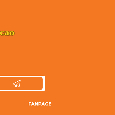
FANPAGE