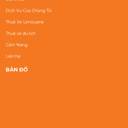
Dịch Vụ Của Chúng Tôi
Thuê Xe Limousine
Thuê xe du lịch
Cẩm Nang
Liên hệ
BẢN ĐỒ