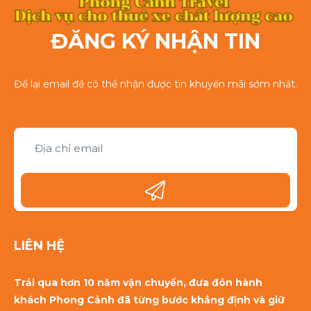
ĐĂNG KÝ NHẬN TIN
Để lại email để có thể nhận được tin khuyến mãi sớm nhất.
LIÊN HỆ
Trải qua hơn 10 năm vận chuyển, đưa đón hành
khách Phong Cảnh đã từng bước khẳng định và giữ