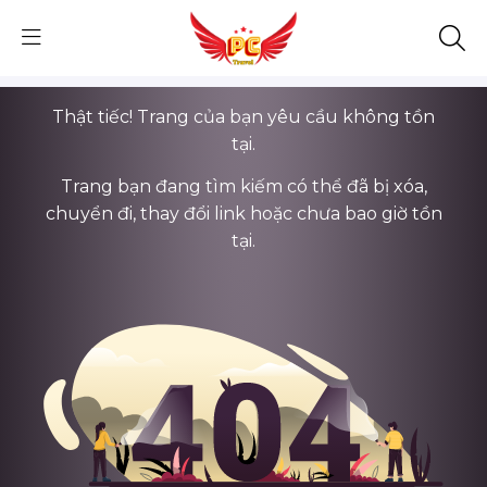
Thật tiếc! Trang của bạn yêu cầu không tồn
tại.
Trang bạn đang tìm kiếm có thể đã bị xóa,
chuyển đi, thay đổi link hoặc chưa bao giờ tồn
tại.