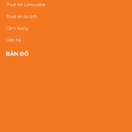
Thuê Xe Limousine
Thuê xe du lịch
Cẩm Nang
Liên hệ
BẢN ĐỒ