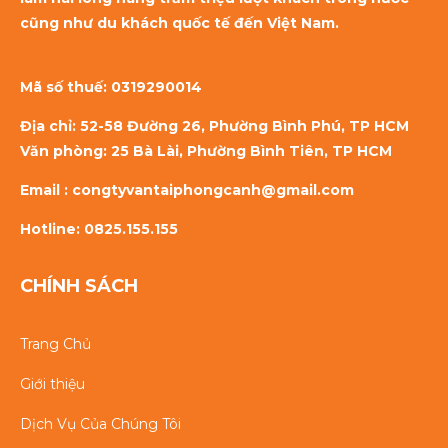
cũng như du khách quốc tế đến Việt Nam.
Mã số thuế:
0319290014
Địa chỉ: 52-58 Đường 26, Phường Bình Phú, TP HCM
Văn phòng: 25 Bà Lài, Phường Bình Tiên, TP HCM
Email : congtyvantaiphongcanh@gmail.com
Hotline: 0825.155.155
CHÍNH SÁCH
Trang Chủ
Giới thiệu
Dịch Vụ Của Chúng Tôi