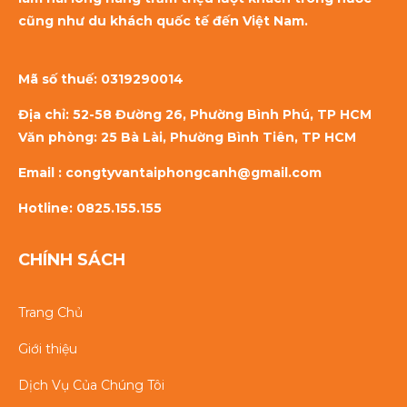
cũng như du khách quốc tế đến Việt Nam.
Mã số thuế:
0319290014
Địa chỉ: 52-58 Đường 26, Phường Bình Phú, TP HCM
Văn phòng: 25 Bà Lài, Phường Bình Tiên, TP HCM
Email : congtyvantaiphongcanh@gmail.com
Hotline: 0825.155.155
CHÍNH SÁCH
Trang Chủ
Giới thiệu
Dịch Vụ Của Chúng Tôi