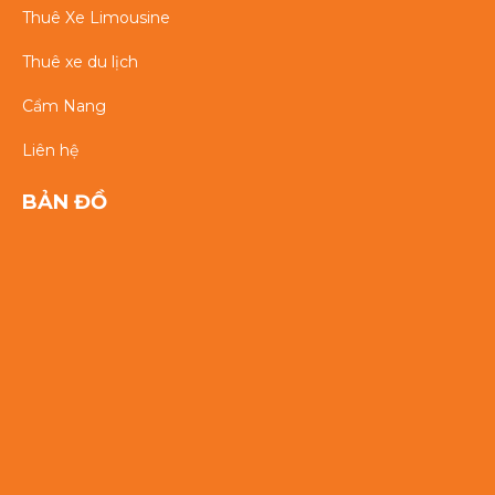
Thuê Xe Limousine
Thuê xe du lịch
Cẩm Nang
Liên hệ
BẢN ĐỒ