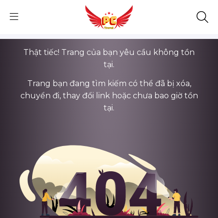
Thật tiếc! Trang của bạn yêu cầu không tồn
tại.
Trang bạn đang tìm kiếm có thể đã bị xóa,
chuyển đi, thay đổi link hoặc chưa bao giờ tồn
tại.