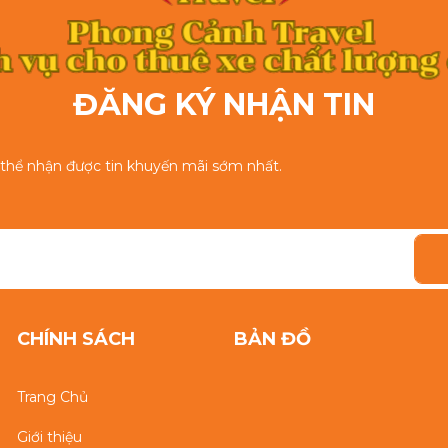
ĐĂNG KÝ NHẬN TIN
ó thể nhận được tin khuyến mãi sớm nhất.
CHÍNH SÁCH
BẢN ĐỒ
Trang Chủ
Giới thiệu