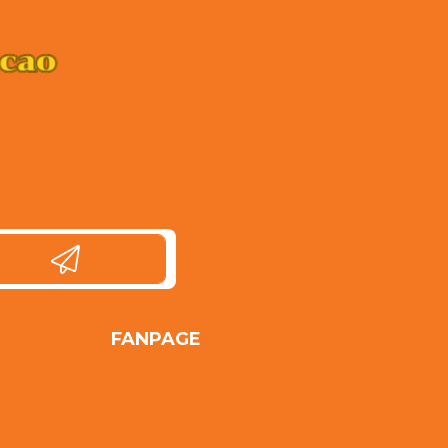
FANPAGE