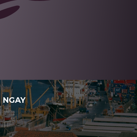
H NGAY