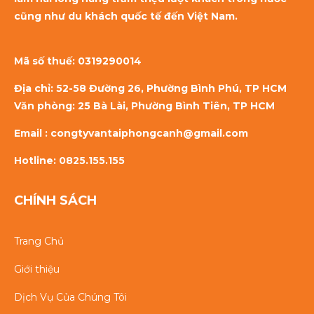
cũng như du khách quốc tế đến Việt Nam.
Mã số thuế:
0319290014
Địa chỉ: 52-58 Đường 26, Phường Bình Phú, TP HCM
Văn phòng: 25 Bà Lài, Phường Bình Tiên, TP HCM
Email : congtyvantaiphongcanh@gmail.com
Hotline: 0825.155.155
CHÍNH SÁCH
Trang Chủ
Giới thiệu
Dịch Vụ Của Chúng Tôi