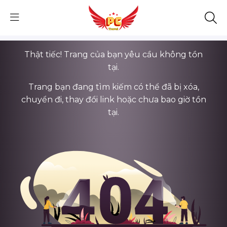
Thật tiếc! Trang của bạn yêu cầu không tồn
tại.
Trang bạn đang tìm kiếm có thể đã bị xóa,
chuyển đi, thay đổi link hoặc chưa bao giờ tồn
tại.