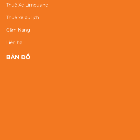
Thuê Xe Limousine
Thuê xe du lịch
Cẩm Nang
Liên hệ
BẢN ĐỒ