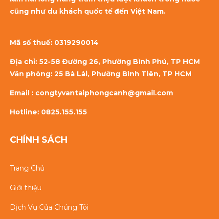
cũng như du khách quốc tế đến Việt Nam.
Mã số thuế:
0319290014
Địa chỉ: 52-58 Đường 26, Phường Bình Phú, TP HCM
Văn phòng: 25 Bà Lài, Phường Bình Tiên, TP HCM
Email : congtyvantaiphongcanh@gmail.com
Hotline: 0825.155.155
CHÍNH SÁCH
Trang Chủ
Giới thiệu
Dịch Vụ Của Chúng Tôi