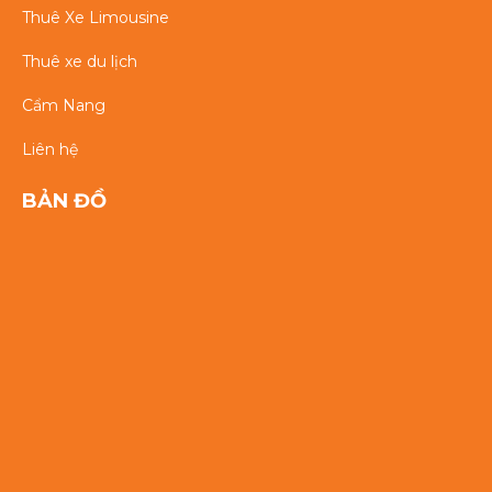
Thuê Xe Limousine
Thuê xe du lịch
Cẩm Nang
Liên hệ
BẢN ĐỒ