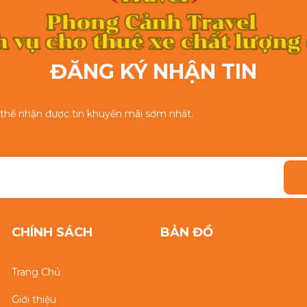
ĐĂNG KÝ NHẬN TIN
ó thể nhận được tin khuyến mãi sớm nhất.
CHÍNH SÁCH
BẢN ĐỒ
Trang Chủ
Giới thiệu