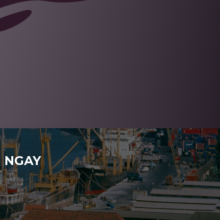
H NGAY