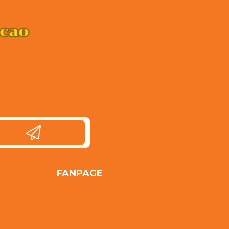
FANPAGE