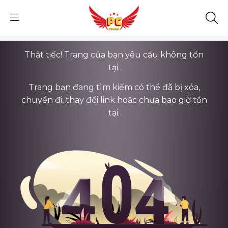
Thật tiếc! Trang của bạn yêu cầu không tồn
tại.
Trang bạn đang tìm kiếm có thể đã bị xóa,
chuyển đi, thay đổi link hoặc chưa bao giờ tồn
tại.