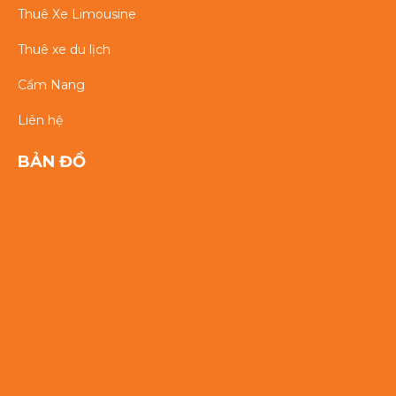
Thuê Xe Limousine
Thuê xe du lịch
Cẩm Nang
Liên hệ
BẢN ĐỒ