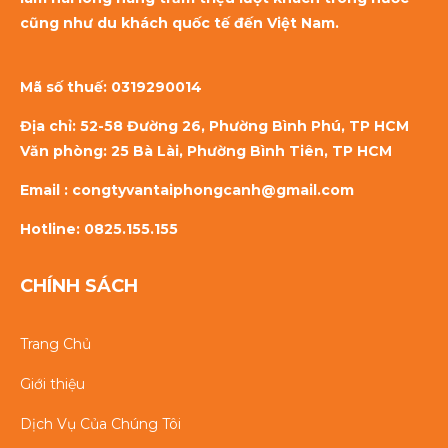
cũng như du khách quốc tế đến Việt Nam.
Mã số thuế:
0319290014
Địa chỉ: 52-58 Đường 26, Phường Bình Phú, TP HCM
Văn phòng: 25 Bà Lài, Phường Bình Tiên, TP HCM
Email : congtyvantaiphongcanh@gmail.com
Hotline: 0825.155.155
CHÍNH SÁCH
Trang Chủ
Giới thiệu
Dịch Vụ Của Chúng Tôi