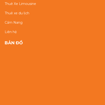
Thuê Xe Limousine
Thuê xe du lịch
Cẩm Nang
Liên hệ
BẢN ĐỒ