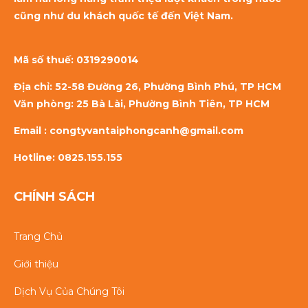
cũng như du khách quốc tế đến Việt Nam.
Mã số thuế:
0319290014
Địa chỉ: 52-58 Đường 26, Phường Bình Phú, TP HCM
Văn phòng: 25 Bà Lài, Phường Bình Tiên, TP HCM
Email : congtyvantaiphongcanh@gmail.com
Hotline: 0825.155.155
CHÍNH SÁCH
Trang Chủ
Giới thiệu
Dịch Vụ Của Chúng Tôi