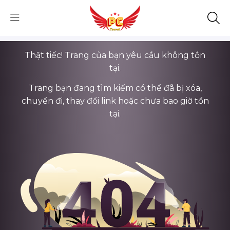
Thật tiếc! Trang của bạn yêu cầu không tồn
tại.
Trang bạn đang tìm kiếm có thể đã bị xóa,
chuyển đi, thay đổi link hoặc chưa bao giờ tồn
tại.