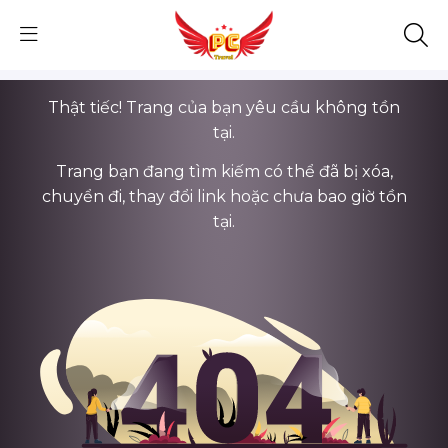
Thật tiếc! Trang của bạn yêu cầu không tồn
tại.
Trang bạn đang tìm kiếm có thể đã bị xóa,
chuyển đi, thay đổi link hoặc chưa bao giờ tồn
tại.