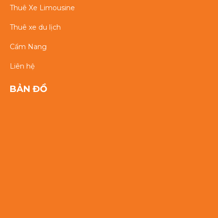
Thuê Xe Limousine
Thuê xe du lịch
Cẩm Nang
Liên hệ
BẢN ĐỒ