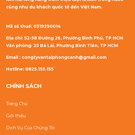
cũng như du khách quốc tế đến Việt Nam.
Mã số thuế:
0319290014
Địa chỉ: 52-58 Đường 26, Phường Bình Phú, TP HCM
Văn phòng: 25 Bà Lài, Phường Bình Tiên, TP HCM
Email : congtyvantaiphongcanh@gmail.com
Hotline: 0825.155.155
CHÍNH SÁCH
Trang Chủ
Giới thiệu
Dịch Vụ Của Chúng Tôi