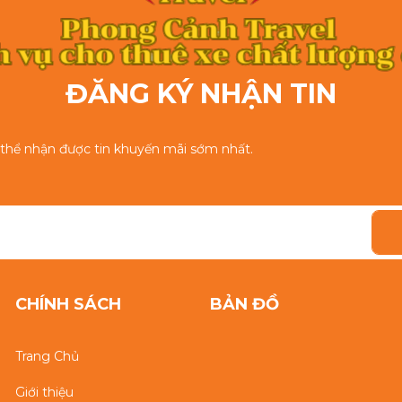
ĐĂNG KÝ NHẬN TIN
ó thể nhận được tin khuyến mãi sớm nhất.
CHÍNH SÁCH
BẢN ĐỒ
Trang Chủ
Giới thiệu