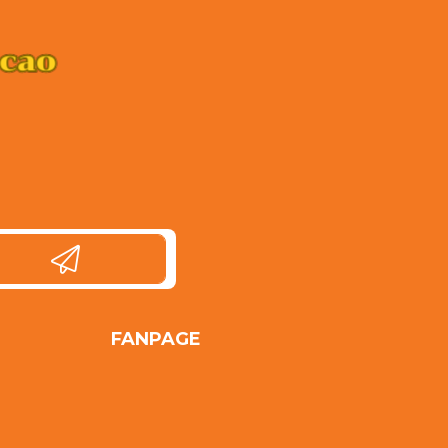
FANPAGE