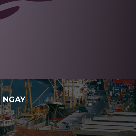
H NGAY