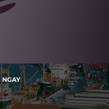
H NGAY