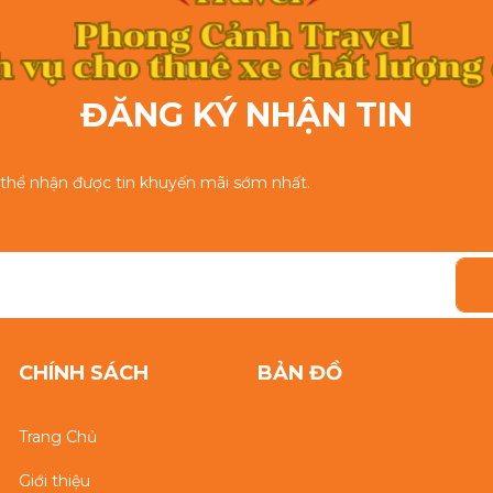
ĐĂNG KÝ NHẬN TIN
ó thể nhận được tin khuyến mãi sớm nhất.
CHÍNH SÁCH
BẢN ĐỒ
Trang Chủ
Giới thiệu