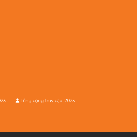
: 2023
Tổng cộng truy cập: 2023