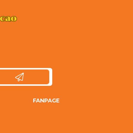
FANPAGE