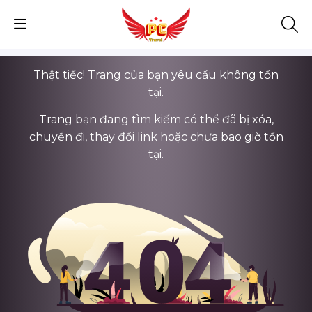
Thật tiếc! Trang của bạn yêu cầu không tồn
tại.
Trang bạn đang tìm kiếm có thể đã bị xóa,
chuyển đi, thay đổi link hoặc chưa bao giờ tồn
tại.