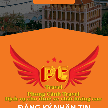
ĐĂNG KÝ NHẬN TIN