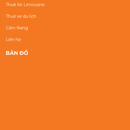
Thuê Xe Limousine
Thuê xe du lịch
Cẩm Nang
Liên hệ
BẢN ĐỒ