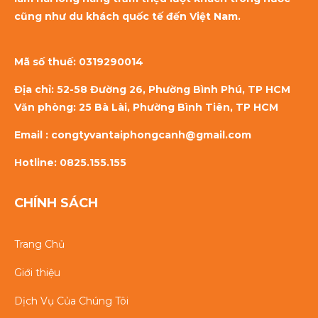
cũng như du khách quốc tế đến Việt Nam.
Mã số thuế:
0319290014
Địa chỉ: 52-58 Đường 26, Phường Bình Phú, TP HCM
Văn phòng: 25 Bà Lài, Phường Bình Tiên, TP HCM
Email : congtyvantaiphongcanh@gmail.com
Hotline: 0825.155.155
CHÍNH SÁCH
Trang Chủ
Giới thiệu
Dịch Vụ Của Chúng Tôi