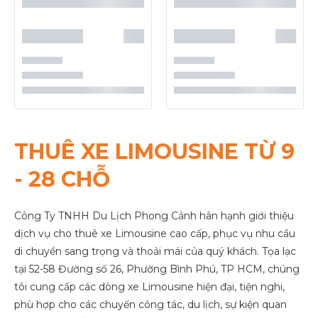
THUÊ XE LIMOUSINE TỪ 9
- 28 CHỖ
Công Ty TNHH Du Lịch Phong Cảnh hân hạnh giới thiệu
dịch vụ cho thuê xe Limousine cao cấp, phục vụ nhu cầu
di chuyển sang trọng và thoải mái của quý khách. Tọa lạc
tại 52-58 Đường số 26, Phường Bình Phú, TP HCM, chúng
tôi cung cấp các dòng xe Limousine hiện đại, tiện nghi,
phù hợp cho các chuyến công tác, du lịch, sự kiện quan