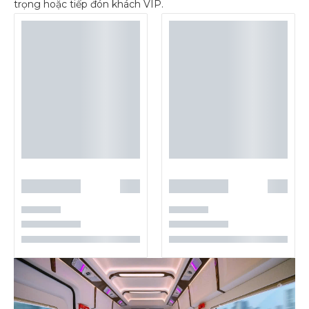
trọng hoặc tiếp đón khách VIP.