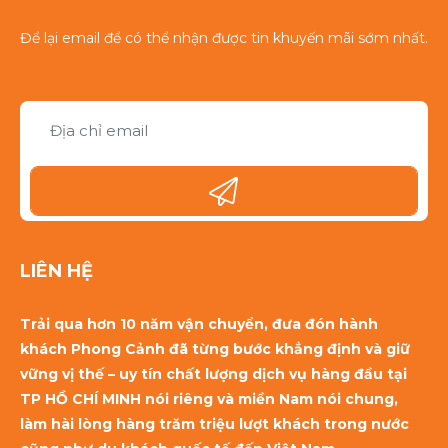
Để lại email để có thể nhận được tin khuyến mãi sớm nhất.
LIÊN HỆ
Trải qua hơn 10 năm vận chuyển, đưa đón hành
khách Phong Cảnh đã từng bước khẳng định và giữ
vững vị thế – uy tín chất lượng dịch vụ hàng đầu tại
TP HỒ CHÍ MINH nói riêng và miền Nam nói chung,
làm hài lòng hàng trăm triệu lượt khách trong nước