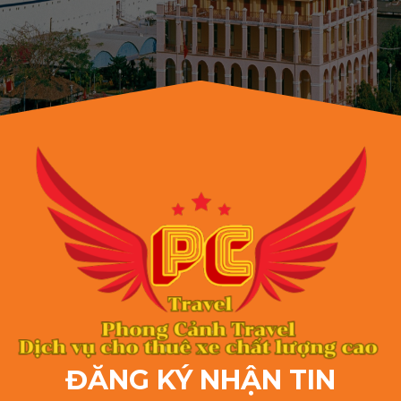
ĐĂNG KÝ NHẬN TIN