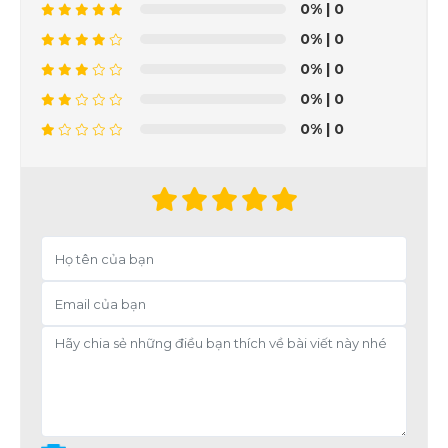
0%
| 0
0%
| 0
0%
| 0
0%
| 0
0%
| 0