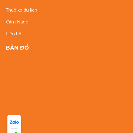
Thuê xe du lịch
Cẩm Nang
Liên hệ
BẢN ĐỒ