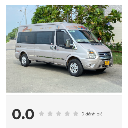
0.0
0 đánh giá