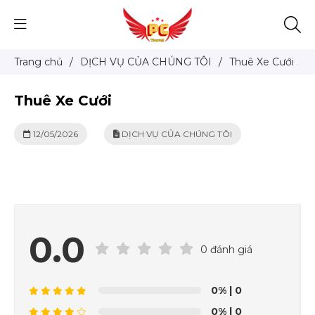
Trang chủ
/
DỊCH VỤ CỦA CHÚNG TÔI
/
Thuê Xe Cưới
Thuê Xe Cưới
12/05/2026
DỊCH VỤ CỦA CHÚNG TÔI
0.0
0 đánh giá
0%
| 0
0%
| 0