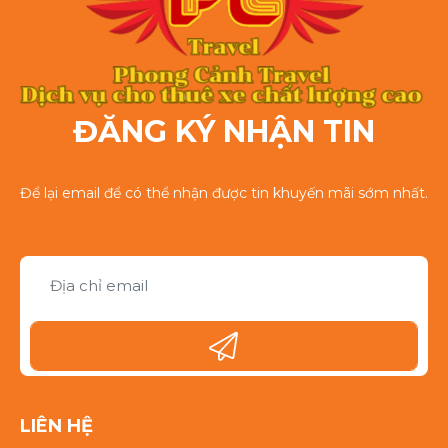
ĐĂNG KÝ NHẬN TIN
Để lại email để có thể nhận được tin khuyến mãi sớm nhất.
LIÊN HỆ