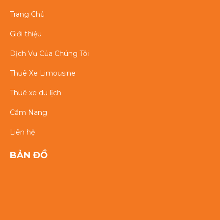
Trang Chủ
Giới thiệu
Dịch Vụ Của Chúng Tôi
Thuê Xe Limousine
Thuê xe du lịch
Cẩm Nang
Liên hệ
BẢN ĐỒ