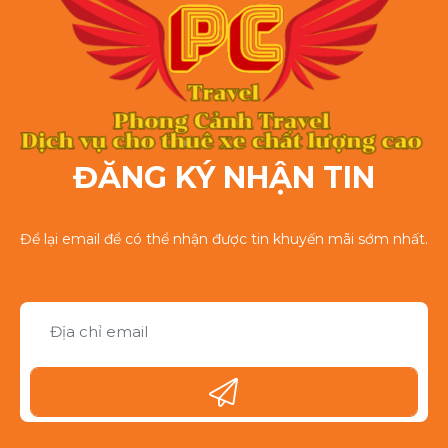
ĐĂNG KÝ NHẬN TIN
Để lại email để có thể nhận được tin khuyến mãi sớm nhất.