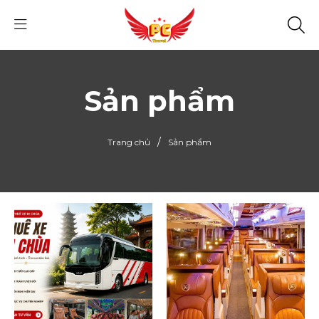
Sản phẩm
/
Trang chủ
Sản phẩm