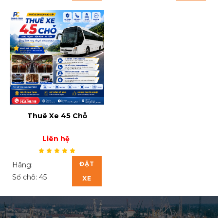
Thuê Xe 45 Chỗ
Liên hệ
ĐẶT
Hãng:
Số chỗ: 45
XE