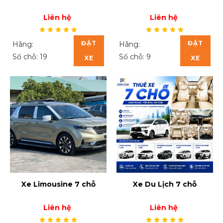
Liên hệ
Liên hệ
ĐẶT
ĐẶT
Hãng:
Hãng:
Số chỗ: 19
Số chỗ: 9
XE
XE
Xe Limousine 7 chỗ
Xe Du Lịch 7 chỗ
Liên hệ
Liên hệ