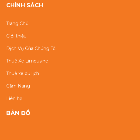
CHÍNH SÁCH
Trang Chủ
Giới thiệu
Dịch Vụ Của Chúng Tôi
Thuê Xe Limousine
Thuê xe du lịch
Cẩm Nang
Liên hệ
BẢN ĐỒ