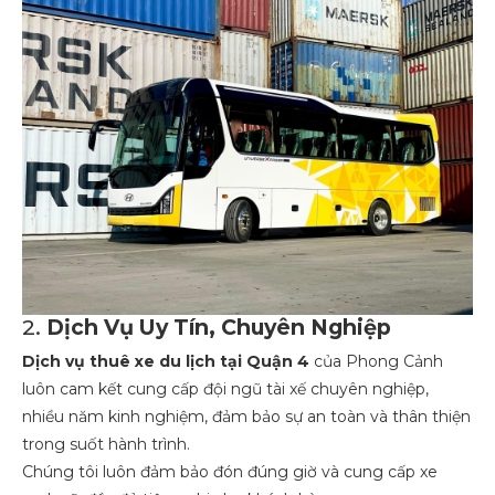
2.
Dịch Vụ Uy Tín, Chuyên Nghiệp
Dịch vụ thuê xe du lịch tại Quận 4
của Phong Cảnh
luôn cam kết cung cấp đội ngũ tài xế chuyên nghiệp,
nhiều năm kinh nghiệm, đảm bảo sự an toàn và thân thiện
trong suốt hành trình.
Chúng tôi luôn đảm bảo đón đúng giờ và cung cấp xe