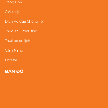
Trang Chủ
Giới thiệu
Dịch Vụ Của Chúng Tôi
Thuê Xe Limousine
Thuê xe du lịch
Cẩm Nang
Liên hệ
BẢN ĐỒ