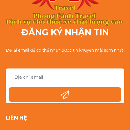
ĐĂNG KÝ NHẬN TIN
Để lại email để có thể nhận được tin khuyến mãi sớm nhất.
LIÊN HỆ