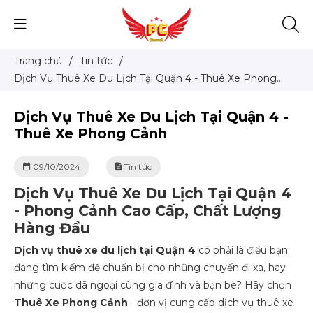
Trang chủ
/
Tin tức
/
Dịch Vụ Thuê Xe Du Lịch Tại Quận 4 - Thuê Xe Phong
Cảnh
Dịch Vụ Thuê Xe Du Lịch Tại Quận 4 -
Thuê Xe Phong Cảnh
09/10/2024
Tin tức
Dịch Vụ Thuê Xe Du Lịch Tại Quận 4
- Phong Cảnh Cao Cấp, Chất Lượng
Hàng Đầu
Dịch vụ thuê xe du lịch tại Quận 4
có phải là điều bạn
đang tìm kiếm để chuẩn bị cho những chuyến đi xa, hay
những cuộc dã ngoại cùng gia đình và bạn bè? Hãy chọn
Thuê Xe Phong Cảnh
- đơn vị cung cấp dịch vụ thuê xe