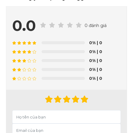
0.0
0 đánh giá
0%
| 0
0%
| 0
0%
| 0
0%
| 0
0%
| 0