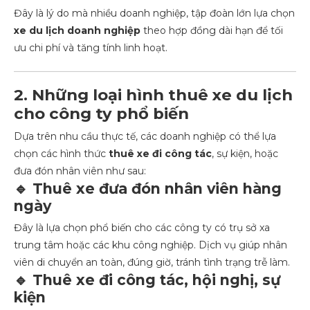
Đây là lý do mà nhiều doanh nghiệp, tập đoàn lớn lựa chọn
xe du lịch doanh nghiệp
theo hợp đồng dài hạn để tối
ưu chi phí và tăng tính linh hoạt.
2. Những loại hình thuê xe du lịch
cho công ty phổ biến
Dựa trên nhu cầu thực tế, các doanh nghiệp có thể lựa
chọn các hình thức
thuê xe đi công tác
, sự kiện, hoặc
đưa đón nhân viên như sau:
🔹 Thuê xe đưa đón nhân viên hàng
ngày
Đây là lựa chọn phổ biến cho các công ty có trụ sở xa
trung tâm hoặc các khu công nghiệp. Dịch vụ giúp nhân
viên di chuyển an toàn, đúng giờ, tránh tình trạng trễ làm.
🔹 Thuê xe đi công tác, hội nghị, sự
kiện