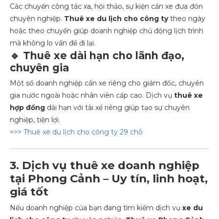
Các chuyến công tác xa, hội thảo, sự kiện cần xe đưa đón
chuyên nghiệp.
Thuê xe du lịch cho công ty
theo ngày
hoặc theo chuyến giúp doanh nghiệp chủ động lịch trình
mà không lo vấn đề đi lại.
🔹 Thuê xe dài hạn cho lãnh đạo,
chuyên gia
Một số doanh nghiệp cần xe riêng cho giám đốc, chuyên
gia nước ngoài hoặc nhân viên cấp cao. Dịch vụ
thuê xe
hợp đồng
dài hạn với tài xế riêng giúp tạo sự chuyên
nghiệp, tiện lợi.
=>> Thuê xe du lịch cho công ty 29 chỗ
3. Dịch vụ thuê xe doanh nghiệp
tại Phong Cảnh – Uy tín, linh hoạt,
giá tốt
Nếu doanh nghiệp của bạn đang tìm kiếm dịch vụ
xe du