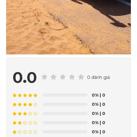
0.0
0 đánh giá
0%
| 0
0%
| 0
0%
| 0
0%
| 0
0%
| 0