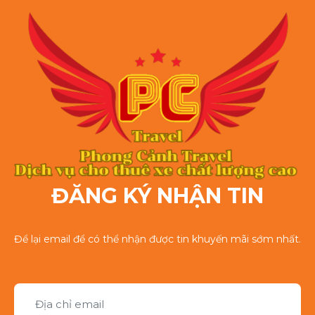
ĐĂNG KÝ NHẬN TIN
Để lại email để có thể nhận được tin khuyến mãi sớm nhất.