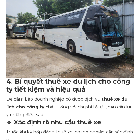
4. Bí quyết thuê xe du lịch cho công
ty tiết kiệm và hiệu quả
Để đảm bảo doanh nghiệp có được dịch vụ
thuê xe du
lịch cho công ty
chất lượng với chi phí tối ưu, bạn cần lưu
ý những điều sau:
🔹 Xác định rõ nhu cầu thuê xe
Trước khi ký hợp đồng thuê xe, doanh nghiệp cần xác định
rõ: