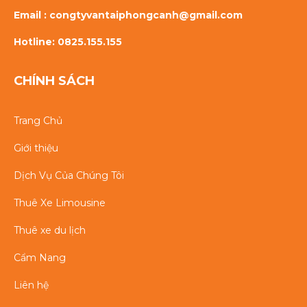
Email : congtyvantaiphongcanh@gmail.com
Hotline: 0825.155.155
CHÍNH SÁCH
Trang Chủ
Giới thiệu
Dịch Vụ Của Chúng Tôi
Thuê Xe Limousine
Thuê xe du lịch
Cẩm Nang
Liên hệ