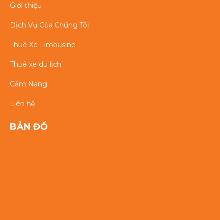
Giới thiệu
Dịch Vụ Của Chúng Tôi
Thuê Xe Limousine
Thuê xe du lịch
Cẩm Nang
Liên hệ
BẢN ĐỒ