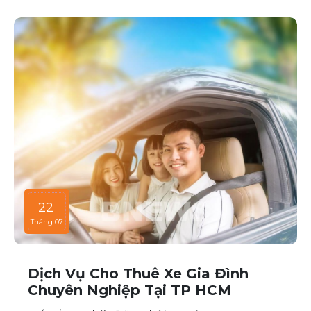
22
Tháng 07
Dịch Vụ Cho Thuê Xe Gia Đình
Chuyên Nghiệp Tại TP HCM