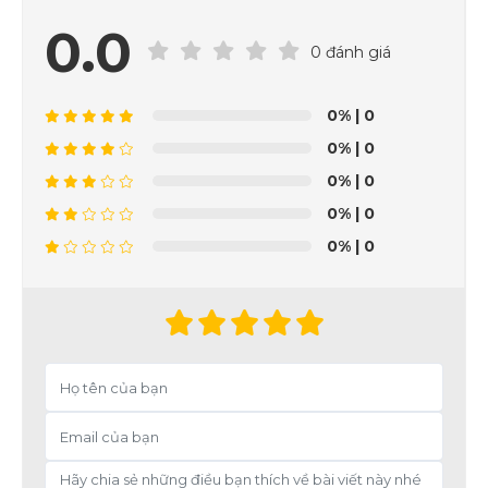
0.0
0 đánh giá
0%
| 0
0%
| 0
0%
| 0
0%
| 0
0%
| 0