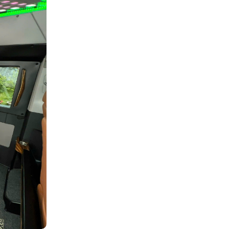
bị phụ thuộc