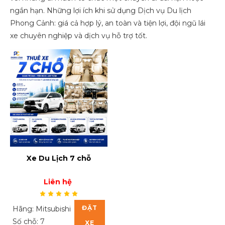
ngắn hạn. Những lợi ích khi sử dụng Dịch vụ Du lịch
Phong Cảnh: giá cả hợp lý, an toàn và tiện lợi, đội ngũ lái
xe chuyên nghiệp và dịch vụ hỗ trợ tốt.
Xe Du Lịch 7 chỗ
Liên hệ
ĐẶT
Hãng: Mitsubishi
Số chỗ: 7
XE