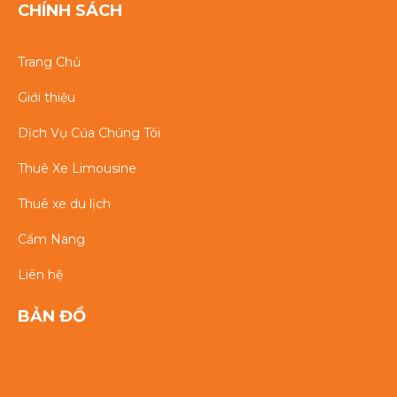
CHÍNH SÁCH
Trang Chủ
Giới thiệu
Dịch Vụ Của Chúng Tôi
Thuê Xe Limousine
Thuê xe du lịch
Cẩm Nang
Liên hệ
BẢN ĐỒ