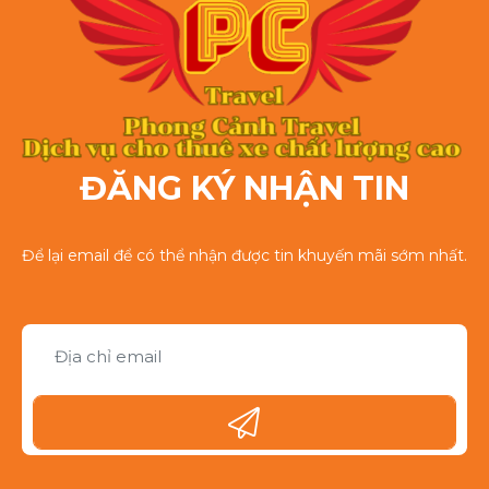
ĐĂNG KÝ NHẬN TIN
Để lại email để có thể nhận được tin khuyến mãi sớm nhất.