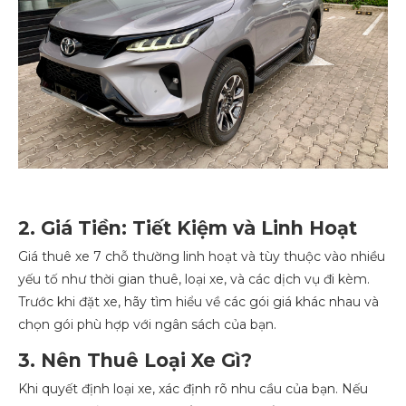
2. Giá Tiền: Tiết Kiệm và Linh Hoạt
Giá thuê xe 7 chỗ thường linh hoạt và tùy thuộc vào nhiều
yếu tố như thời gian thuê, loại xe, và các dịch vụ đi kèm.
Trước khi đặt xe, hãy tìm hiểu về các gói giá khác nhau và
chọn gói phù hợp với ngân sách của bạn.
3. Nên Thuê Loại Xe Gì?
Khi quyết định loại xe, xác định rõ nhu cầu của bạn. Nếu