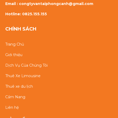
Email : congtyvantaiphongcanh@gmail.com
Hotline: 0825.155.155
CHÍNH SÁCH
Trang Chủ
Giới thiệu
Dịch Vụ Của Chúng Tôi
Thuê Xe Limousine
Thuê xe du lịch
Cẩm Nang
Liên hệ