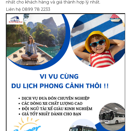
nhất cho khách hàng và giá thành hợp lý nhất.
Liên hệ 0899 78 2233