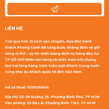
LIÊN HỆ
Trải qua hơn 10 năm vận chuyển, đưa đón hành
khách Phong Cảnh đã từng bước khẳng định và giữ
vững vị thế – uy tín chất lượng dịch vụ hàng đầu tại
TP HỒ CHÍ MINH nói riêng và miền Nam nói chung,
làm hài lòng hàng trăm triệu lượt khách trong nước
cũng như du khách quốc tế đến Việt Nam.
Mã số thuế:
0319290014
Địa chỉ: 52-58 Đường 26, Phường Bình Phú, TP HCM
Văn phòng: 25 Bà Lài, Phường Bình Tiên, TP HCM