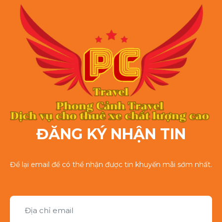
ĐĂNG KÝ NHẬN TIN
Để lại email để có thể nhận được tin khuyến mãi sớm nhất.