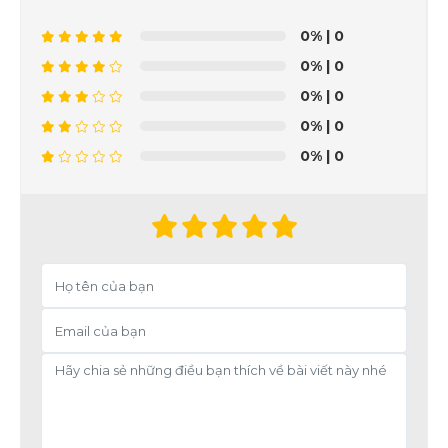
0%
| 0
0%
| 0
0%
| 0
0%
| 0
0%
| 0