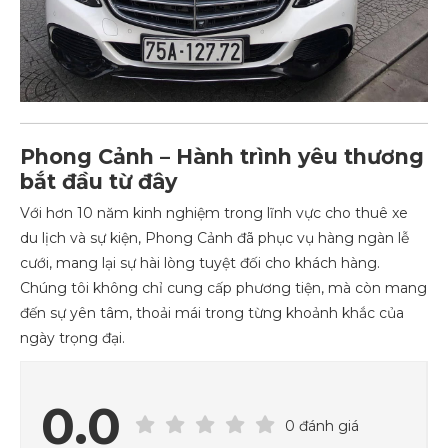
Phong Cảnh – Hành trình yêu thương
bắt đầu từ đây
Với hơn 10 năm kinh nghiệm trong lĩnh vực cho thuê xe
du lịch và sự kiện, Phong Cảnh đã phục vụ hàng ngàn lễ
cưới, mang lại sự hài lòng tuyệt đối cho khách hàng.
Chúng tôi không chỉ cung cấp phương tiện, mà còn mang
đến sự yên tâm, thoải mái trong từng khoảnh khắc của
ngày trọng đại.
0.0
0 đánh giá