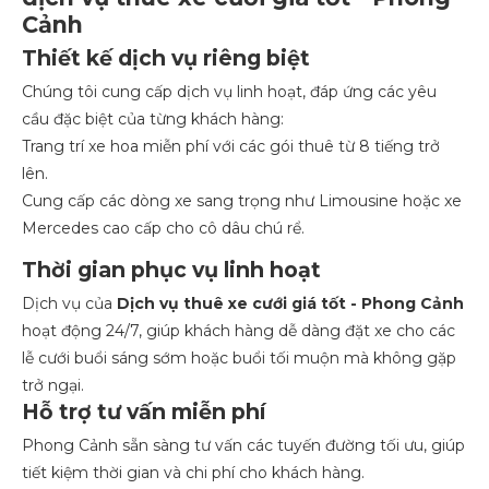
Cảnh
Thiết kế dịch vụ riêng biệt
Chúng tôi cung cấp dịch vụ linh hoạt, đáp ứng các yêu
cầu đặc biệt của từng khách hàng:
Trang trí xe hoa miễn phí với các gói thuê từ 8 tiếng trở
lên.
Cung cấp các dòng xe sang trọng như Limousine hoặc xe
Mercedes cao cấp cho cô dâu chú rể.
Thời gian phục vụ linh hoạt
Dịch vụ của
Dịch vụ thuê xe cưới giá tốt - Phong Cảnh
hoạt động 24/7, giúp khách hàng dễ dàng đặt xe cho các
lễ cưới buổi sáng sớm hoặc buổi tối muộn mà không gặp
trở ngại.
Hỗ trợ tư vấn miễn phí
Phong Cảnh sẵn sàng tư vấn các tuyến đường tối ưu, giúp
tiết kiệm thời gian và chi phí cho khách hàng.