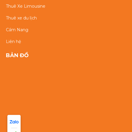
Thuê Xe Limousine
Thuê xe du lịch
Cẩm Nang
Liên hệ
BẢN ĐỒ