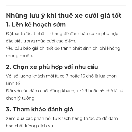
Những lưu ý khi thuê xe cưới giá tốt
1. Lên kế hoạch sớm
Đặt xe trước ít nhất 1 tháng để đảm bảo có xe phù hợp,
đặc biệt trong mùa cưới cao điểm.
Yêu cầu báo giá chi tiết để tránh phát sinh chi phí không
mong muốn.
2. Chọn xe phù hợp với nhu cầu
Với số lượng khách mời ít, xe 7 hoặc 16 chỗ là lựa chọn
kinh tế.
Đối với các đám cưới đông khách, xe 29 hoặc 45 chỗ là lựa
chọn lý tưởng.
3. Tham khảo đánh giá
Xem qua các phản hồi từ khách hàng trước đó để đảm
bảo chất lượng dịch vụ.