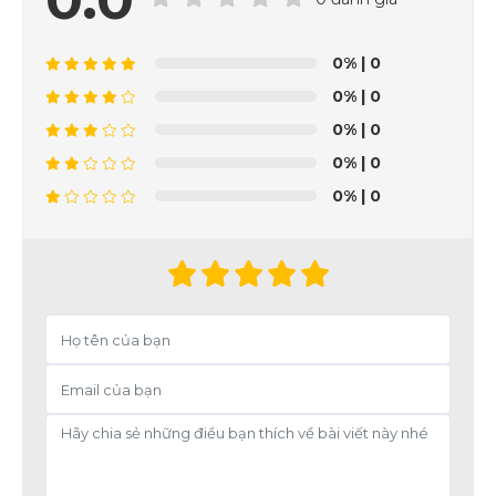
0%
| 0
0%
| 0
0%
| 0
0%
| 0
0%
| 0