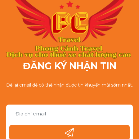
ĐĂNG KÝ NHẬN TIN
Để lại email để có thể nhận được tin khuyến mãi sớm nhất.