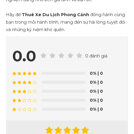
Hãy để
Thuê Xe Du Lịch Phong Cảnh
đồng hành cùng
bạn trong mỗi hành trình, mang đến sự hài lòng tuyệt đối
và những kỷ niệm khó quên.
0.0
0 đánh giá
0%
| 0
0%
| 0
0%
| 0
0%
| 0
0%
| 0