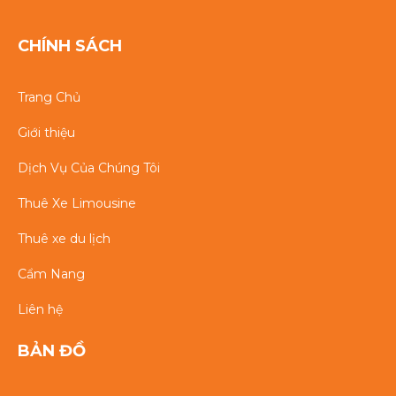
CHÍNH SÁCH
Trang Chủ
Giới thiệu
Dịch Vụ Của Chúng Tôi
Thuê Xe Limousine
Thuê xe du lịch
Cẩm Nang
Liên hệ
BẢN ĐỒ