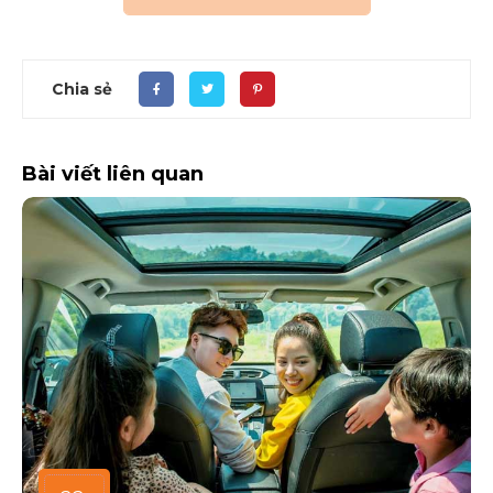
Chia sẻ
Bài viết liên quan