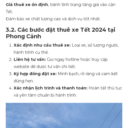
Giá thuê xe ổn định
, tránh tình trạng tăng giá vào cận
Tết.
Đảm bảo xe chất lượng cao và dịch vụ tốt nhất.
3.2. Các bước đặt thuê xe Tết 2024 tại
Phong Cảnh
Xác định nhu cầu thuê xe:
Loại xe, số lượng người,
hành trình cụ thể.
Liên hệ tư vấn:
Gọi ngay hotline hoặc truy cập
website để được tư vấn chi tiết.
Ký hợp đồng đặt xe:
Minh bạch, rõ ràng và cam kết
đúng hẹn.
Xác nhận lịch trình và thanh toán:
Hoàn tất thủ tục
và yên tâm chuẩn bị hành trình.