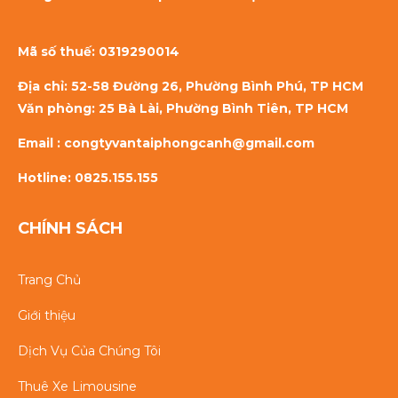
Mã số thuế:
0319290014
Địa chỉ: 52-58 Đường 26, Phường Bình Phú, TP HCM
Văn phòng: 25 Bà Lài, Phường Bình Tiên, TP HCM
Email : congtyvantaiphongcanh@gmail.com
Hotline: 0825.155.155
CHÍNH SÁCH
Trang Chủ
Giới thiệu
Dịch Vụ Của Chúng Tôi
Thuê Xe Limousine