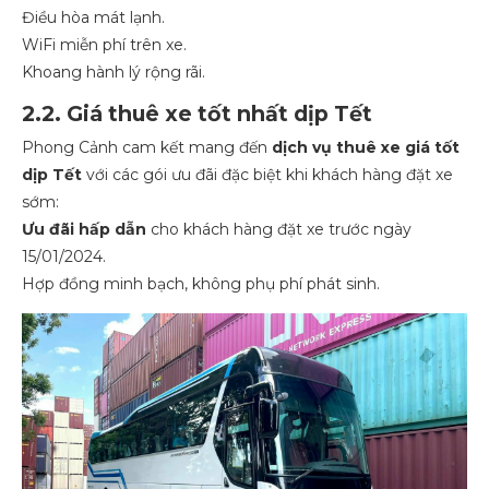
Điều hòa mát lạnh.
WiFi miễn phí trên xe.
Khoang hành lý rộng rãi.
2.2. Giá thuê xe tốt nhất dịp Tết
Phong Cảnh cam kết mang đến
dịch vụ thuê xe giá tốt
dịp Tết
với các gói ưu đãi đặc biệt khi khách hàng đặt xe
sớm:
Ưu đãi hấp dẫn
cho khách hàng đặt xe trước ngày
15/01/2024.
Hợp đồng minh bạch, không phụ phí phát sinh.