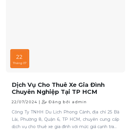
22
Tháng 07
Dịch Vụ Cho Thuê Xe Gia Đình
Chuyên Nghiệp Tại TP HCM
22/07/2024 |
Đăng bởi admin
Công Ty TNHH Du Lịch Phong Cảnh, địa chỉ 25 Bà
Lài, Phường 8, Quận 6, TP HCM, chuyên cung cấp
dịch vụ cho thuê xe gia đình với mức giá cạnh tranh