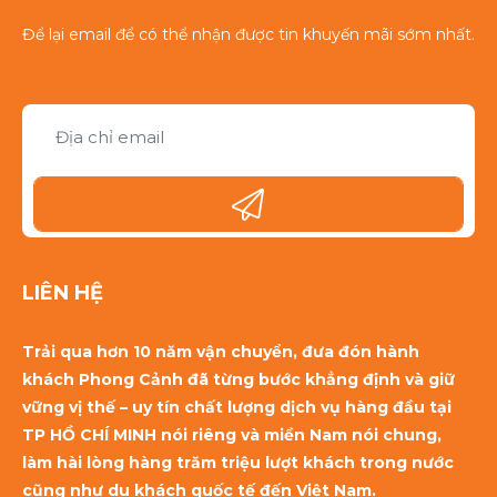
Để lại email để có thể nhận được tin khuyến mãi sớm nhất.
LIÊN HỆ
Trải qua hơn 10 năm vận chuyển, đưa đón hành
khách Phong Cảnh đã từng bước khẳng định và giữ
vững vị thế – uy tín chất lượng dịch vụ hàng đầu tại
TP HỒ CHÍ MINH nói riêng và miền Nam nói chung,
làm hài lòng hàng trăm triệu lượt khách trong nước
cũng như du khách quốc tế đến Việt Nam.