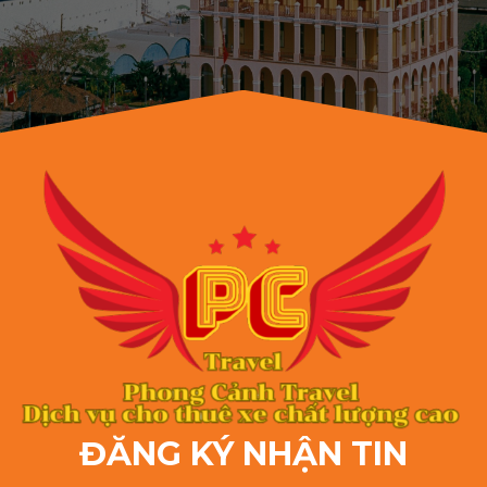
ĐĂNG KÝ NHẬN TIN