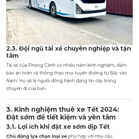
2.3. Đội ngũ tài xế chuyên nghiệp và tận
tâm
Tài xế của Phong Cảnh có nhiều năm kinh nghiệm, đảm
bảo an toàn và thông thạo mọi tuyến đường từ Bắc vào
Nam. Họ sẽ là người đồng hành đáng tin cậy trong
chuyến đi của bạn.
3. Kinh nghiệm thuê xe Tết 2024:
Đặt sớm để tiết kiệm và yên tâm
3.1. Lợi ích khi đặt xe sớm dịp Tết
Chủ động lựa chọn loại xe
phù hợp với nhu cầu.