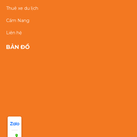
Thuê xe du lịch
Cẩm Nang
Liên hệ
BẢN ĐỒ