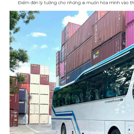
Điểm đến lý tưởng cho những ai muốn hòa mình vào thiê