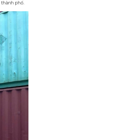
 thành phố.