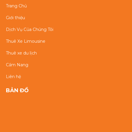
Trang Chủ
Giới thiệu
Dịch Vụ Của Chúng Tôi
Thuê Xe Limousine
Thuê xe du lịch
Cẩm Nang
Liên hệ
BẢN ĐỒ