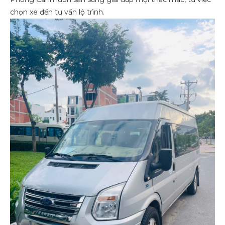
chọn xe đến tư vấn lộ trình.