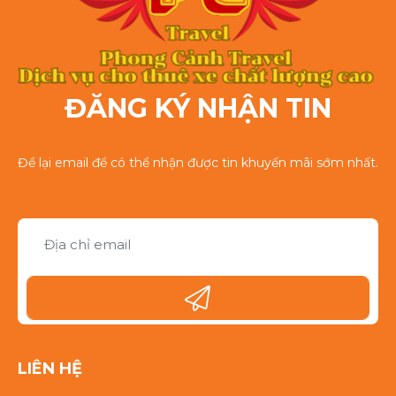
ĐĂNG KÝ NHẬN TIN
Để lại email để có thể nhận được tin khuyến mãi sớm nhất.
LIÊN HỆ