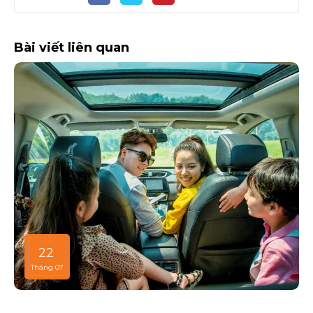
Bài viết liên quan
22
Tháng 07