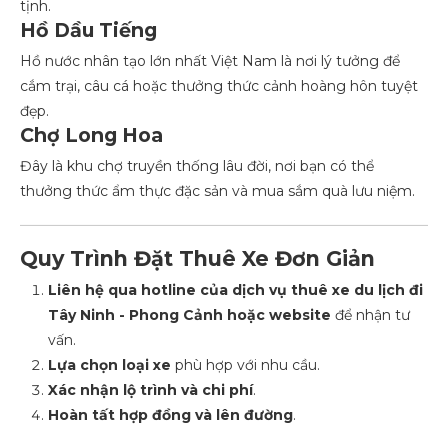
tịnh.
Hồ Dầu Tiếng
Hồ nước nhân tạo lớn nhất Việt Nam là nơi lý tưởng để
cắm trại, câu cá hoặc thưởng thức cảnh hoàng hôn tuyệt
đẹp.
Chợ Long Hoa
Đây là khu chợ truyền thống lâu đời, nơi bạn có thể
thưởng thức ẩm thực đặc sản và mua sắm quà lưu niệm.
Quy Trình Đặt Thuê Xe Đơn Giản
Liên hệ qua hotline của dịch vụ thuê xe du lịch đi
Tây Ninh - Phong Cảnh hoặc website
để nhận tư
vấn.
Lựa chọn loại xe
phù hợp với nhu cầu.
Xác nhận lộ trình và chi phí
.
Hoàn tất hợp đồng và lên đường
.