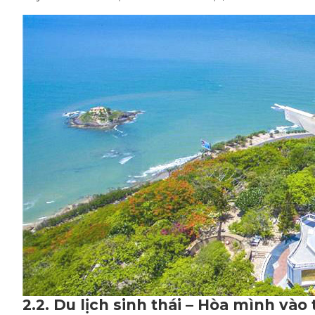
2.2. Du lịch sinh thái – Hòa mình vào