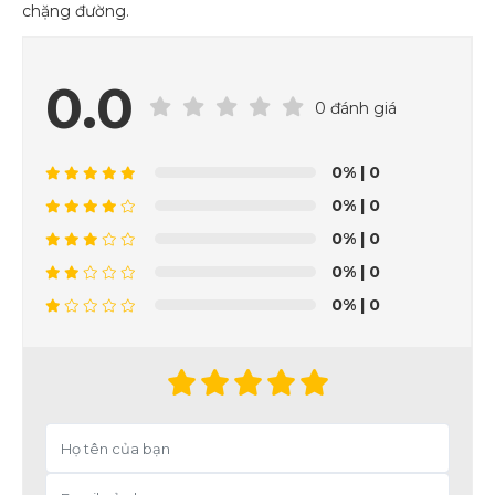
chặng đường.
0.0
0 đánh giá
0%
| 0
0%
| 0
0%
| 0
0%
| 0
0%
| 0