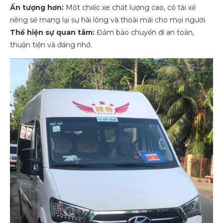
Ấn tượng hơn:
Một chiếc xe chất lượng cao, có tài xế
riêng sẽ mang lại sự hài lòng và thoải mái cho mọi người.
Thể hiện sự quan tâm:
Đảm bảo chuyến đi an toàn,
thuận tiện và đáng nhớ.