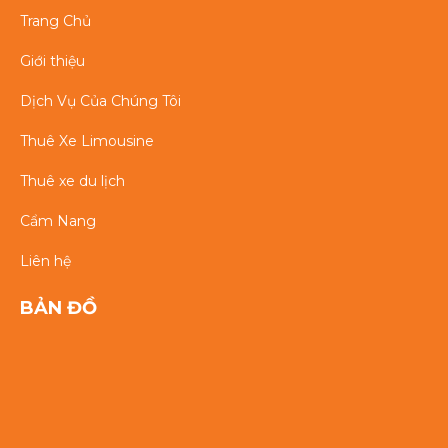
Trang Chủ
Giới thiệu
Dịch Vụ Của Chúng Tôi
Thuê Xe Limousine
Thuê xe du lịch
Cẩm Nang
Liên hệ
BẢN ĐỒ