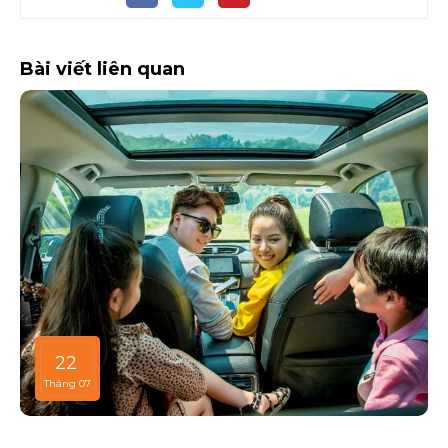
Bài viết liên quan
22
Tháng 07