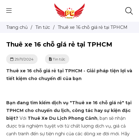
Trang chủ
/
Tin tức
/
Thuê xe 16 chỗ giá rẻ tại TPHCM
Thuê xe 16 chỗ giá rẻ tại TPHCM
29/11/2024
Tin tức
Thuê xe 16 chỗ giá rẻ tại TPHCM - Giải pháp tiện lợi và
tiết kiệm cho chuyến đi của bạn
Bạn đang tìm kiếm dịch vụ "Thuê xe 16 chỗ giá rẻ" tại
TPHCM cho chuyến du lịch, công tác hay sự kiện đặc
biệt?
Với
Thuê Xe Du Lịch Phong Cảnh
, bạn sẽ nhận
được trải nghiệm tuyệt vời từ chất lượng dịch vụ, giá cả
cạnh tranh đến sự tiện nghi của các dòng xe đời mới. Hãy