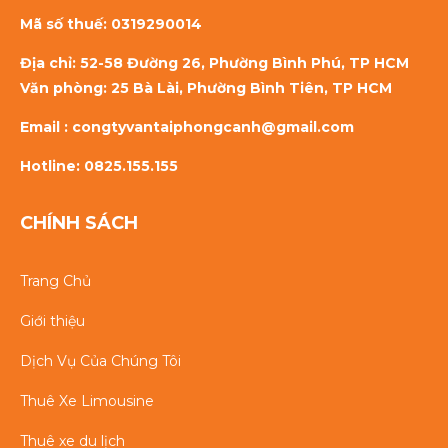
Mã số thuế:
0319290014
Địa chỉ: 52-58 Đường 26, Phường Bình Phú, TP HCM
Văn phòng: 25 Bà Lài, Phường Bình Tiên, TP HCM
Email : congtyvantaiphongcanh@gmail.com
Hotline: 0825.155.155
CHÍNH SÁCH
Trang Chủ
Giới thiệu
Dịch Vụ Của Chúng Tôi
Thuê Xe Limousine
Thuê xe du lịch