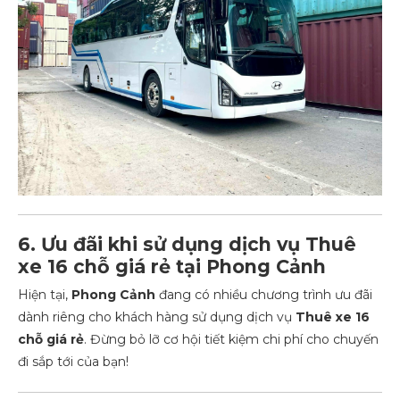
6. Ưu đãi khi sử dụng dịch vụ Thuê
xe 16 chỗ giá rẻ tại Phong Cảnh
Hiện tại,
Phong Cảnh
đang có nhiều chương trình ưu đãi
dành riêng cho khách hàng sử dụng dịch vụ
Thuê xe 16
chỗ giá rẻ
. Đừng bỏ lỡ cơ hội tiết kiệm chi phí cho chuyến
đi sắp tới của bạn!