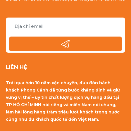
LIÊN HỆ
Trải qua hơn 10 năm vận chuyển, đưa đón hành
khách Phong Cảnh đã từng bước khẳng định và giữ
vững vị thế – uy tín chất lượng dịch vụ hàng đầu tại
TP HỒ CHÍ MINH nói riêng và miền Nam nói chung,
làm hài lòng hàng trăm triệu lượt khách trong nước
cũng như du khách quốc tế đến Việt Nam.