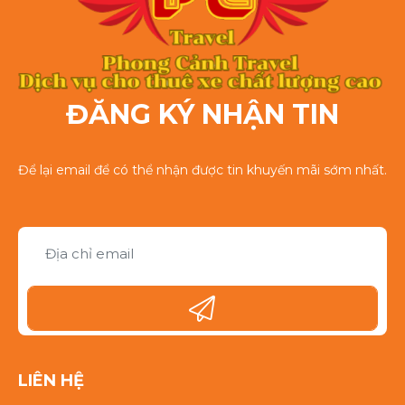
ĐĂNG KÝ NHẬN TIN
Để lại email để có thể nhận được tin khuyến mãi sớm nhất.
LIÊN HỆ