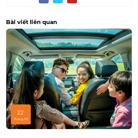
Bài viết liên quan
22
Tháng 07