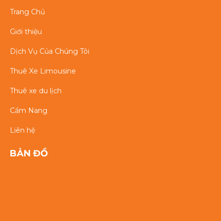
Trang Chủ
Giới thiệu
Dịch Vụ Của Chúng Tôi
Thuê Xe Limousine
Thuê xe du lịch
Cẩm Nang
Liên hệ
BẢN ĐỒ