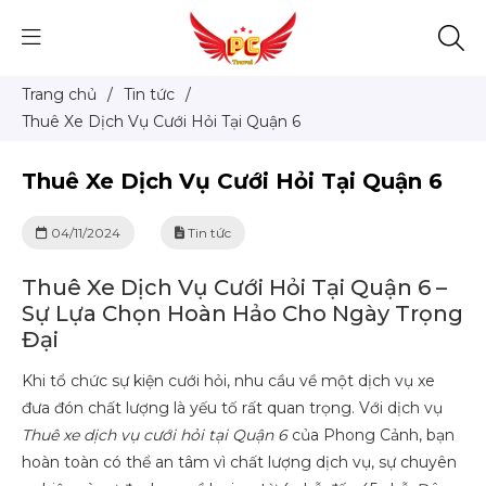
Trang chủ
/
Tin tức
/
Thuê Xe Dịch Vụ Cưới Hỏi Tại Quận 6
Thuê Xe Dịch Vụ Cưới Hỏi Tại Quận 6
04/11/2024
Tin tức
Thuê Xe Dịch Vụ Cưới Hỏi Tại Quận 6 –
Sự Lựa Chọn Hoàn Hảo Cho Ngày Trọng
Đại
Khi tổ chức sự kiện cưới hỏi, nhu cầu về một dịch vụ xe
đưa đón chất lượng là yếu tố rất quan trọng. Với dịch vụ
Thuê xe dịch vụ cưới hỏi tại Quận 6
của Phong Cảnh, bạn
hoàn toàn có thể an tâm vì chất lượng dịch vụ, sự chuyên