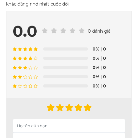
khắc đáng nhớ nhất cuộc đời.
0.0
0 đánh giá
0%
| 0
0%
| 0
0%
| 0
0%
| 0
0%
| 0