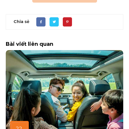
Chia sẻ
Bài viết liên quan
22