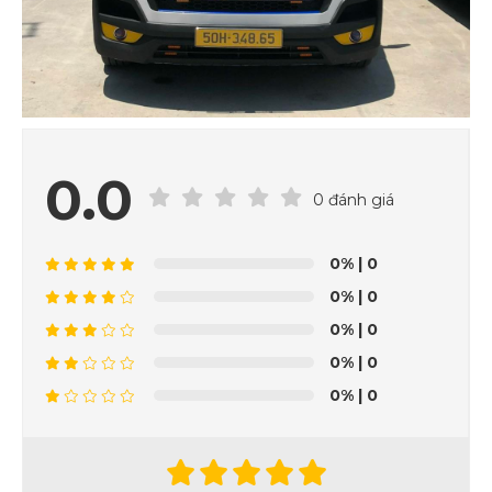
0.0
0 đánh giá
0%
| 0
0%
| 0
0%
| 0
0%
| 0
0%
| 0