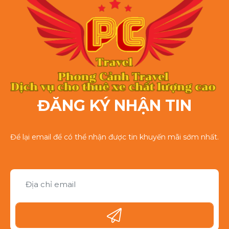
ĐĂNG KÝ NHẬN TIN
Để lại email để có thể nhận được tin khuyến mãi sớm nhất.