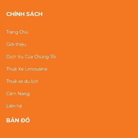
CHÍNH SÁCH
Trang Chủ
Giới thiệu
Dịch Vụ Của Chúng Tôi
Thuê Xe Limousine
Thuê xe du lịch
Cẩm Nang
Liên hệ
BẢN ĐỒ