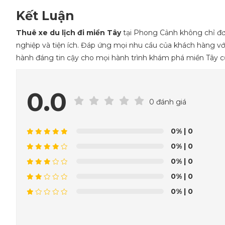
Kết Luận
Thuê xe du lịch đi miền Tây
tại Phong Cảnh không chỉ đơn
nghiệp và tiện ích. Đáp ứng mọi nhu cầu của khách hàng vớ
hành đáng tin cậy cho mọi hành trình khám phá miền Tây c
0.0
0 đánh giá
0%
| 0
0%
| 0
0%
| 0
0%
| 0
0%
| 0