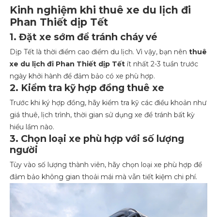
Kinh nghiệm khi thuê xe du lịch đi
Phan Thiết dịp Tết
1. Đặt xe sớm để tránh cháy vé
Dịp Tết là thời điểm cao điểm du lịch. Vì vậy, bạn nên
thuê
xe du lịch đi Phan Thiết dịp Tết
ít nhất 2-3 tuần trước
ngày khởi hành để đảm bảo có xe phù hợp.
2. Kiểm tra kỹ hợp đồng thuê xe
Trước khi ký hợp đồng, hãy kiểm tra kỹ các điều khoản như
giá thuê, lịch trình, thời gian sử dụng xe để tránh bất kỳ
hiểu lầm nào.
3. Chọn loại xe phù hợp với số lượng
người
Tùy vào số lượng thành viên, hãy chọn loại xe phù hợp để
đảm bảo không gian thoải mái mà vẫn tiết kiệm chi phí.