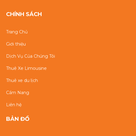
CHÍNH SÁCH
Trang Chủ
Giới thiệu
Dịch Vụ Của Chúng Tôi
Thuê Xe Limousine
Thuê xe du lịch
Cẩm Nang
Liên hệ
BẢN ĐỒ