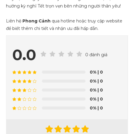
hưởng kỳ nghỉ Tết trọn vẹn bên những người thân yêu!
Liên hệ
Phong Cảnh
qua hotline hoặc truy cập website
để biết thêm chi tiết và nhận ưu đãi hấp dẫn.
0.0
0 đánh giá
0%
| 0
0%
| 0
0%
| 0
0%
| 0
0%
| 0