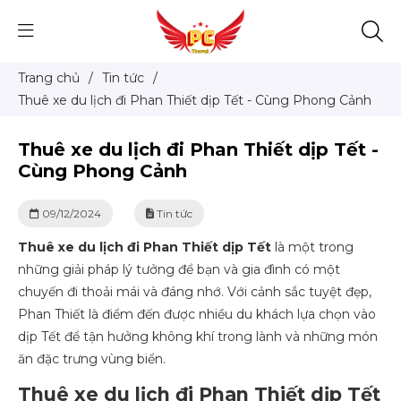
Trang chủ
/
Tin tức
/
Thuê xe du lịch đi Phan Thiết dịp Tết - Cùng Phong Cảnh
Thuê xe du lịch đi Phan Thiết dịp Tết -
Cùng Phong Cảnh
09/12/2024
Tin tức
Thuê xe du lịch đi Phan Thiết dịp Tết
là một trong
những giải pháp lý tưởng để bạn và gia đình có một
chuyến đi thoải mái và đáng nhớ. Với cảnh sắc tuyệt đẹp,
Phan Thiết là điểm đến được nhiều du khách lựa chọn vào
dịp Tết để tận hưởng không khí trong lành và những món
ăn đặc trưng vùng biển.
Thuê xe du lịch đi Phan Thiết dịp Tết