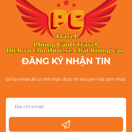
ĐĂNG KÝ NHẬN TIN
Để lại email để có thể nhận được tin khuyến mãi sớm nhất.