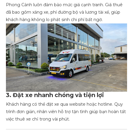
Phong Cảnh luôn đảm bảo mức giá cạnh tranh. Giá thuê
đã bao gồm xăng xe, phí đường bộ và lương tài xế, giúp
khách hàng không lo phát sinh chi phí bất ngờ.
3. Đặt xe nhanh chóng và tiện lợi
Khách hàng có thể đặt xe qua website hoặc hotline. Quy
trình đơn giản, nhân viên hỗ trợ tận tình giúp bạn hoàn tất
việc thuê xe chỉ trong vài phút.