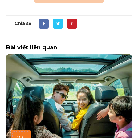
Chia sẻ
Bài viết liên quan