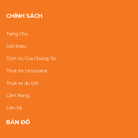
CHÍNH SÁCH
Trang Chủ
Giới thiệu
Dịch Vụ Của Chúng Tôi
Thuê Xe Limousine
Thuê xe du lịch
Cẩm Nang
Liên hệ
BẢN ĐỒ