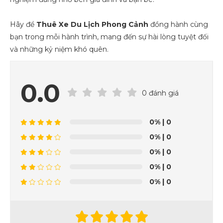
Hãy để
Thuê Xe Du Lịch Phong Cảnh
đồng hành cùng
bạn trong mỗi hành trình, mang đến sự hài lòng tuyệt đối
và những kỷ niệm khó quên.
0.0
0 đánh giá
0%
| 0
0%
| 0
0%
| 0
0%
| 0
0%
| 0