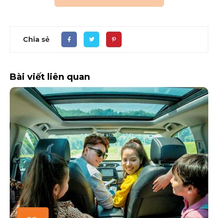
Chia sẻ
Bài viết liên quan