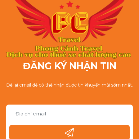
ĐĂNG KÝ NHẬN TIN
Để lại email để có thể nhận được tin khuyến mãi sớm nhất.