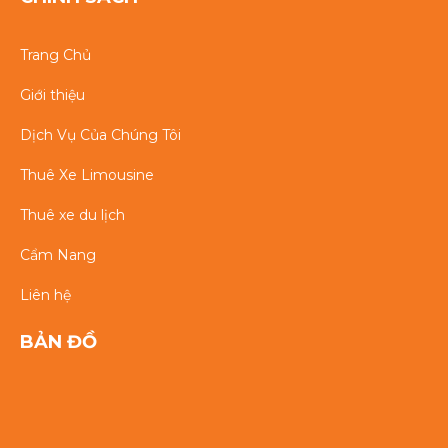
Trang Chủ
Giới thiệu
Dịch Vụ Của Chúng Tôi
Thuê Xe Limousine
Thuê xe du lịch
Cẩm Nang
Liên hệ
BẢN ĐỒ