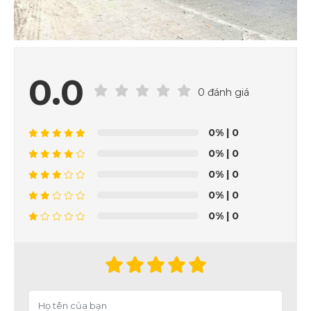
0.0
0 đánh giá
0%
| 0
0%
| 0
0%
| 0
0%
| 0
0%
| 0