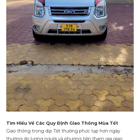
Tìm Hiểu Về Các Quy Định Giao Thông Mùa Tết
Giao thông trong dịp Tết thường phức tạp hơn ngày
thường do lượng người và phương tiện tham gia giao