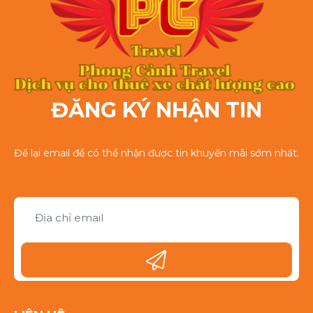
ĐĂNG KÝ NHẬN TIN
Để lại email để có thể nhận được tin khuyến mãi sớm nhất.