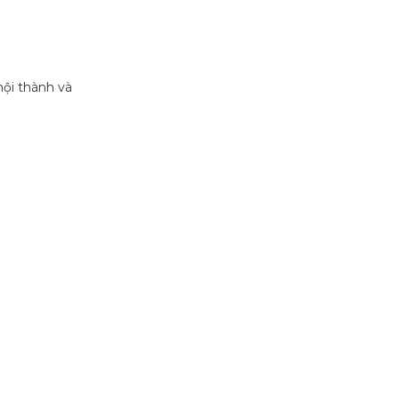
nội thành và