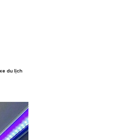
xe du lịch