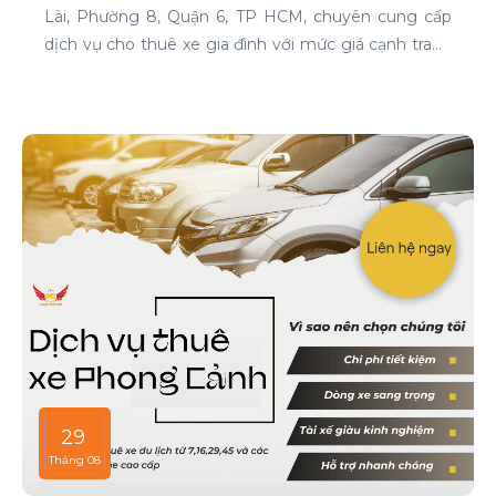
Lài, Phường 8, Quận 6, TP HCM, chuyên cung cấp
dịch vụ cho thuê xe gia đình với mức giá cạnh tranh
và chất lượng dịch vụ hàng đầu.
29
Tháng 08