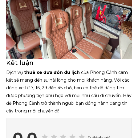
Kết luận
Dịch vụ
thuê xe đưa đón du lịch
của Phong Cảnh cam
kết sẽ mang đến sự hài lòng cho mọi khách hàng. Với các
dòng xe từ 7, 16, 29 đến 45 chỗ, bạn có thể dễ dàng tìm
được phương tiện phù hợp với mọi nhu cầu di chuyển. Hãy
để Phong Cảnh trở thành người bạn đồng hành đáng tin
cậy trong mỗi chuyến đi!
0 đánh giá