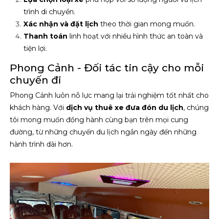
trình di chuyển.
Xác nhận và đặt lịch
theo thời gian mong muốn.
Thanh toán
linh hoạt với nhiều hình thức an toàn và
tiện lợi.
Phong Cảnh - Đối tác tin cậy cho mỗi
chuyến đi
Phong Cảnh luôn nỗ lực mang lại trải nghiệm tốt nhất cho
khách hàng. Với
dịch vụ thuê xe đưa đón du lịch
, chúng
tôi mong muốn đồng hành cùng bạn trên mọi cung
đường, từ những chuyến du lịch ngắn ngày đến những
hành trình dài hơn.