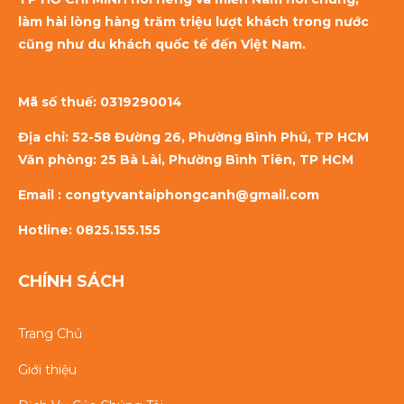
làm hài lòng hàng trăm triệu lượt khách trong nước
cũng như du khách quốc tế đến Việt Nam.
Mã số thuế:
0319290014
Địa chỉ: 52-58 Đường 26, Phường Bình Phú, TP HCM
Văn phòng: 25 Bà Lài, Phường Bình Tiên, TP HCM
Email : congtyvantaiphongcanh@gmail.com
Hotline: 0825.155.155
CHÍNH SÁCH
Trang Chủ
Giới thiệu