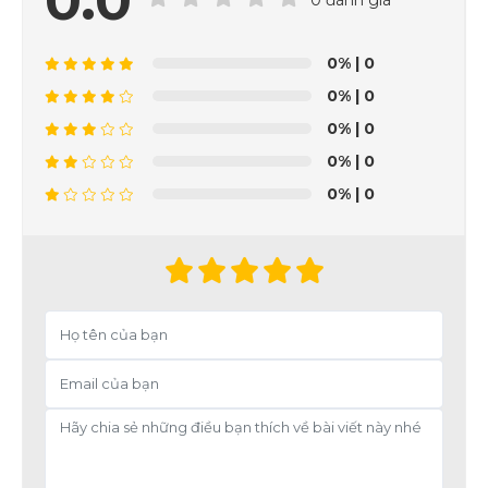
0.0
0%
| 0
0%
| 0
0%
| 0
0%
| 0
0%
| 0