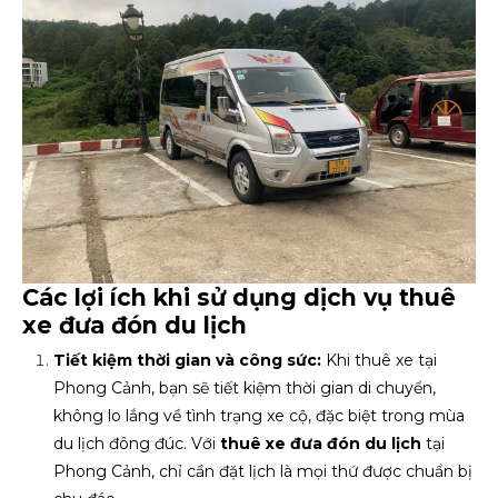
Các lợi ích khi sử dụng dịch vụ thuê
xe đưa đón du lịch
Tiết kiệm thời gian và công sức:
Khi thuê xe tại
Phong Cảnh, bạn sẽ tiết kiệm thời gian di chuyển,
không lo lắng về tình trạng xe cộ, đặc biệt trong mùa
du lịch đông đúc. Với
thuê xe đưa đón du lịch
tại
Phong Cảnh, chỉ cần đặt lịch là mọi thứ được chuẩn bị