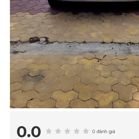
0.0
0 đánh giá