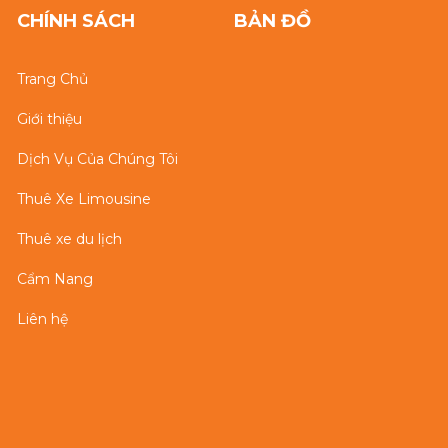
CHÍNH SÁCH
BẢN ĐỒ
Trang Chủ
Giới thiệu
Dịch Vụ Của Chúng Tôi
Thuê Xe Limousine
Thuê xe du lịch
Cẩm Nang
Liên hệ