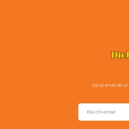
Để lại email để c