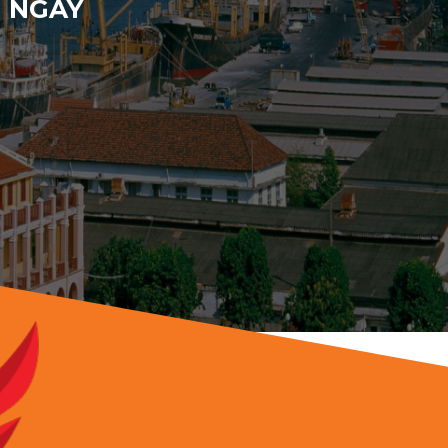
H NGAY