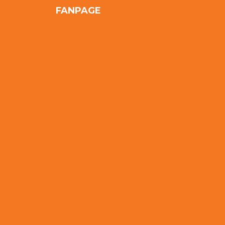
FANPAGE