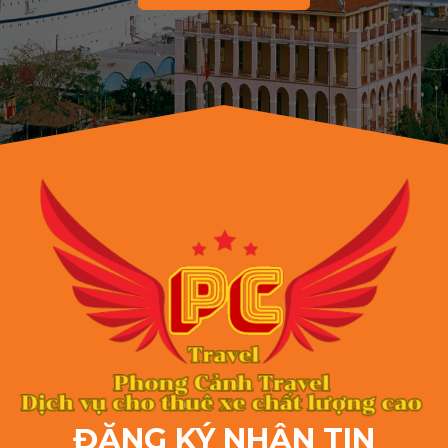
ĐĂNG KÝ NHẬN TIN