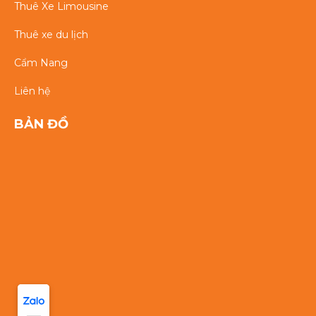
Thuê Xe Limousine
Thuê xe du lịch
Cẩm Nang
Liên hệ
BẢN ĐỒ