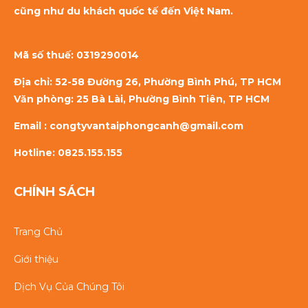
cũng như du khách quốc tế đến Việt Nam.
Mã số thuế:
0319290014
Địa chỉ: 52-58 Đường 26, Phường Bình Phú, TP HCM
Văn phòng: 25 Bà Lài, Phường Bình Tiên, TP HCM
Email : congtyvantaiphongcanh@gmail.com
Hotline: 0825.155.155
CHÍNH SÁCH
Trang Chủ
Giới thiệu
Dịch Vụ Của Chúng Tôi