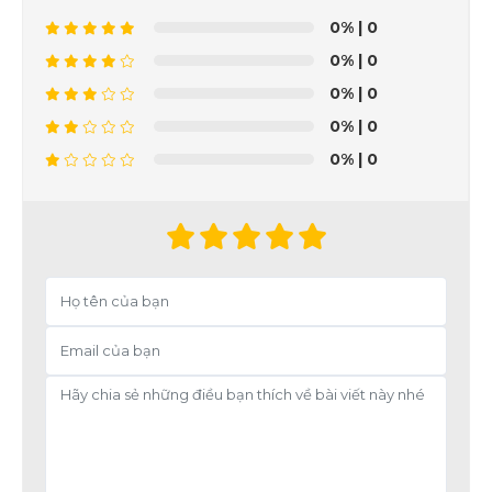
0%
| 0
0%
| 0
0%
| 0
0%
| 0
0%
| 0