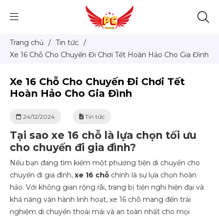
Trang chủ
/
Tin tức
/
Xe 16 Chỗ Cho Chuyến Đi Chơi Tết Hoàn Hảo Cho Gia Đình
Xe 16 Chỗ Cho Chuyến Đi Chơi Tết
Hoàn Hảo Cho Gia Đình
24/12/2024
Tin tức
Tại sao xe 16 chỗ là lựa chọn tối ưu
cho chuyến đi gia đình?
Nếu bạn đang tìm kiếm một phương tiện di chuyển cho
chuyến đi gia đình,
xe 16 chỗ
chính là sự lựa chọn hoàn
hảo. Với không gian rộng rãi, trang bị tiện nghi hiện đại và
khả năng vận hành linh hoạt, xe 16 chỗ mang đến trải
nghiệm di chuyển thoải mái và an toàn nhất cho mọi