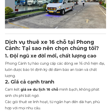
Dịch vụ thuê xe 16 chỗ tại Phong
Cảnh: Tại sao nên chọn chúng tôi?
1. Đội ngũ xe đời mới, chất lượng cao
Phong Cảnh tự hào cung cấp các dòng xe 16 chỗ hiện đại,
luôn được bảo trì định kỳ để đảm bảo an toàn và chất
lượng.
2. Giá cả cạnh tranh
Cam kết
giá xe du lịch 16 chỗ
minh bạch, không phát
sinh chi phí bất ngờ.
Các gói thuê xe linh hoạt, từ ngắn hạn đến dài hạn, phù
hợp với mọi nhu cầu.