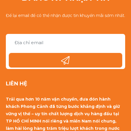
Để lại email để có thể nhận được tin khuyến mãi sớm nhất.
LIÊN HỆ
Trải qua hơn 10 năm vận chuyển, đưa đón hành
khách Phong Cảnh đã từng bước khẳng định và giữ
vững vị thế – uy tín chất lượng dịch vụ hàng đầu tại
TP HỒ CHÍ MINH nói riêng và miền Nam nói chung,
làm hài lòng hàng trăm triệu lượt khách trong nước