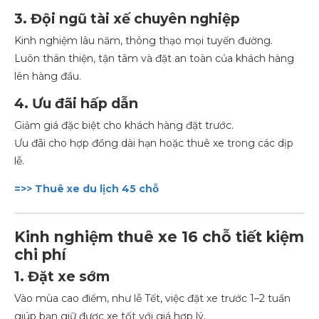
3. Đội ngũ tài xế chuyên nghiệp
Kinh nghiệm lâu năm, thông thạo mọi tuyến đường.
Luôn thân thiện, tận tâm và đặt an toàn của khách hàng
lên hàng đầu.
4. Ưu đãi hấp dẫn
Giảm giá đặc biệt cho khách hàng đặt trước.
Ưu đãi cho hợp đồng dài hạn hoặc thuê xe trong các dịp
lễ.
=>> Thuê xe du lịch 45 chỗ
Kinh nghiệm thuê xe 16 chỗ tiết kiệm
chi phí
1. Đặt xe sớm
Vào mùa cao điểm, như lễ Tết, việc đặt xe trước 1–2 tuần
giúp bạn giữ được xe tốt với giá hợp lý.