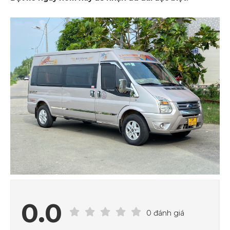
0.0
0 đánh giá