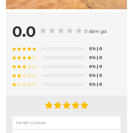
0.0
0 đánh giá
0%
| 0
0%
| 0
0%
| 0
0%
| 0
0%
| 0