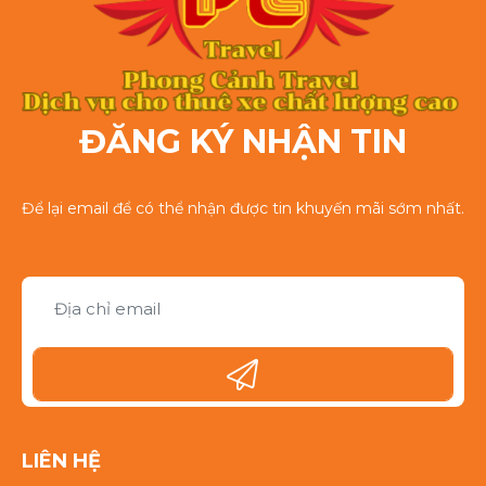
ĐĂNG KÝ NHẬN TIN
Để lại email để có thể nhận được tin khuyến mãi sớm nhất.
LIÊN HỆ