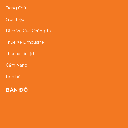
Trang Chủ
Giới thiệu
Dịch Vụ Của Chúng Tôi
Thuê Xe Limousine
Thuê xe du lịch
Cẩm Nang
Liên hệ
BẢN ĐỒ