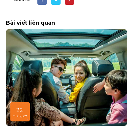
Bài viết liên quan
22
Tháng 07