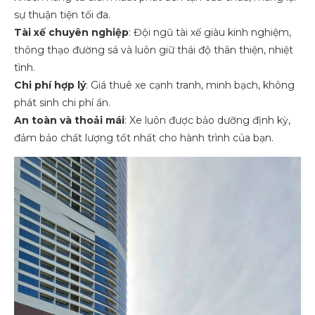
sự thuận tiện tối đa.
Tài xế chuyên nghiệp
: Đội ngũ tài xế giàu kinh nghiệm,
thông thạo đường sá và luôn giữ thái độ thân thiện, nhiệt
tình.
Chi phí hợp lý
: Giá thuê xe cạnh tranh, minh bạch, không
phát sinh chi phí ẩn.
An toàn và thoải mái
: Xe luôn được bảo dưỡng định kỳ,
đảm bảo chất lượng tốt nhất cho hành trình của bạn.