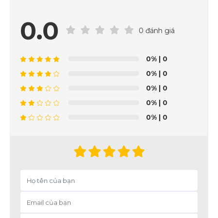
0.0
0 đánh giá
0%
| 0
0%
| 0
0%
| 0
0%
| 0
0%
| 0