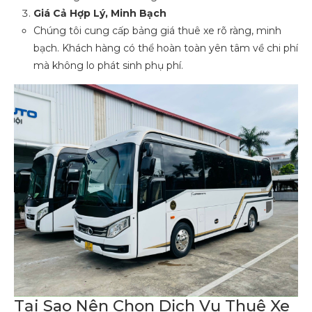
Giá Cả Hợp Lý, Minh Bạch
Chúng tôi cung cấp bảng giá thuê xe rõ ràng, minh
bạch. Khách hàng có thể hoàn toàn yên tâm về chi phí
mà không lo phát sinh phụ phí.
Tại Sao Nên Chọn Dịch Vụ Thuê Xe