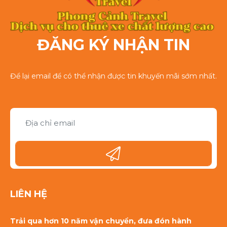
ĐĂNG KÝ NHẬN TIN
Để lại email để có thể nhận được tin khuyến mãi sớm nhất.
LIÊN HỆ
Trải qua hơn 10 năm vận chuyển, đưa đón hành