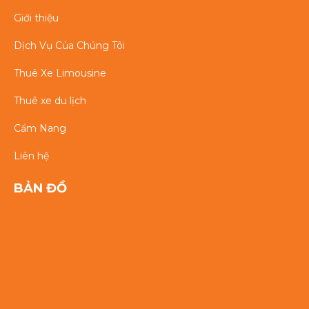
Giới thiệu
Dịch Vụ Của Chúng Tôi
Thuê Xe Limousine
Thuê xe du lịch
Cẩm Nang
Liên hệ
BẢN ĐỒ