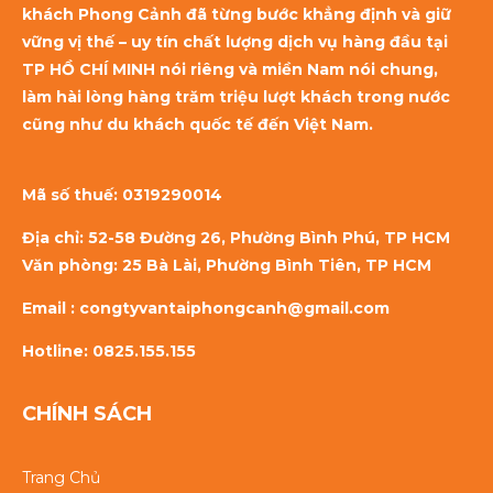
khách Phong Cảnh đã từng bước khẳng định và giữ
vững vị thế – uy tín chất lượng dịch vụ hàng đầu tại
TP HỒ CHÍ MINH nói riêng và miền Nam nói chung,
làm hài lòng hàng trăm triệu lượt khách trong nước
cũng như du khách quốc tế đến Việt Nam.
Mã số thuế:
0319290014
Địa chỉ: 52-58 Đường 26, Phường Bình Phú, TP HCM
Văn phòng: 25 Bà Lài, Phường Bình Tiên, TP HCM
Email : congtyvantaiphongcanh@gmail.com
Hotline: 0825.155.155
CHÍNH SÁCH
Trang Chủ