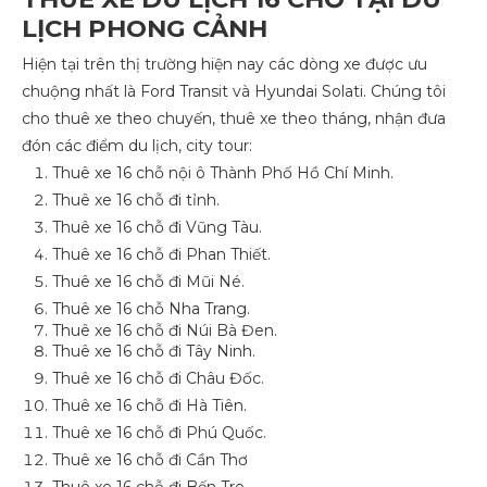
LỊCH PHONG CẢNH
Hiện tại trên thị trường hiện nay các dòng xe được ưu
chuộng nhất là Ford Transit và Hyundai Solati. Chúng tôi
cho thuê xe theo chuyến, thuê xe theo tháng, nhận đưa
đón các điểm du lịch, city tour:
Thuê xe 16 chỗ nội ô Thành Phố Hồ Chí Minh.
Thuê xe 16 chỗ đi tỉnh.
Thuê xe 16 chỗ đi Vũng Tàu.
Thuê xe 16 chỗ đi Phan Thiết.
Thuê xe 16 chỗ đi Mũi Né.
Thuê xe 16 chỗ Nha Trang.
Thuê xe 16 chỗ đi Núi Bà Đen.
Thuê xe 16 chỗ đi Tây Ninh.
Thuê xe 16 chỗ đi Châu Đốc.
Thuê xe 16 chỗ đi Hà Tiên.
Thuê xe 16 chỗ đi Phú Quốc.
Thuê xe 16 chỗ đi Cần Thơ