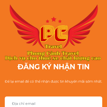
ĐĂNG KÝ NHẬN TIN
Để lại email để có thể nhận được tin khuyến mãi sớm nhất.