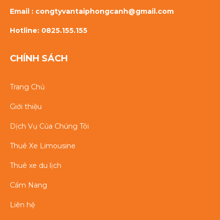
Email : congtyvantaiphongcanh@gmail.com
Hotline: 0825.155.155
CHÍNH SÁCH
Trang Chủ
Giới thiệu
Dịch Vụ Của Chúng Tôi
Thuê Xe Limousine
Thuê xe du lịch
Cẩm Nang
Liên hệ