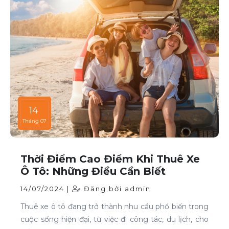
14
Tháng 07
Thời Điểm Cao Điểm Khi Thuê Xe
Ô Tô: Những Điều Cần Biết
14/07/2024 |
Đăng bởi admin
Thuê xe ô tô đang trở thành nhu cầu phổ biến trong
cuộc sống hiện đại, từ việc đi công tác, du lịch, cho