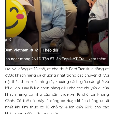
Đối với dòng xe 16 chỗ, xe cho thuê Ford Transit là dòng xe
được khách hàng ưa chuộng nhất trong các chuyến đi. Với
nội thất thoải mái, rộng rãi, khoảng cách giữa các ghế và
lối đi lớn. Đây là lựa chọn hàng đầu cho các chuyến đi của
khách hàng có nhu cầu cần thuê xe 16 chỗ tại Phong
Cảnh. Có thế nói, đây là dòng xe được khách hàng ưu ái
nhất khi tìm thuê xe 16 chỗ tỷ lệ lên đến 60% cho các
khách hàng đến với chúng tôi.