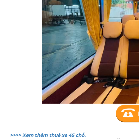
>>>> Xem thêm thuê xe 45 chỗ.