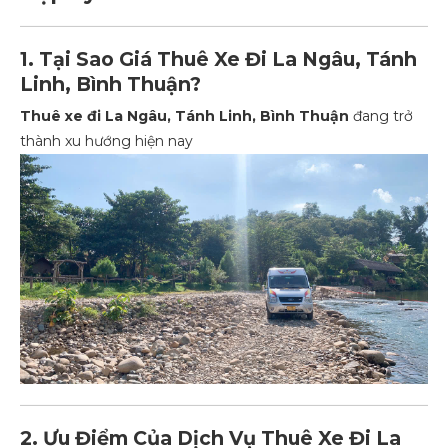
1. Tại Sao Giá Thuê Xe Đi La Ngâu, Tánh
Linh, Bình Thuận?
Thuê xe đi La Ngâu, Tánh Linh, Bình Thuận
đang trở
thành xu hướng hiện nay
2. Ưu Điểm Của Dịch Vụ Thuê Xe Đi La