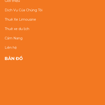
Giới thiệu
Dịch Vụ Của Chúng Tôi
Thuê Xe Limousine
Thuê xe du lịch
Cẩm Nang
Liên hệ
BẢN ĐỒ