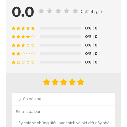
0.0
0 đánh giá
0%
| 0
0%
| 0
0%
| 0
0%
| 0
0%
| 0