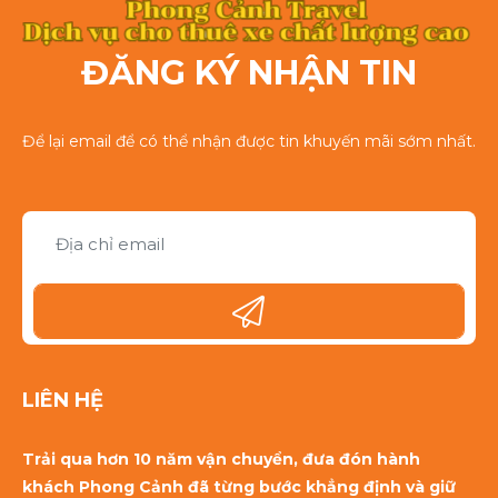
ĐĂNG KÝ NHẬN TIN
Để lại email để có thể nhận được tin khuyến mãi sớm nhất.
LIÊN HỆ
Trải qua hơn 10 năm vận chuyển, đưa đón hành
khách Phong Cảnh đã từng bước khẳng định và giữ