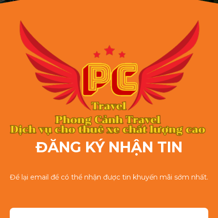
ĐĂNG KÝ NHẬN TIN
Để lại email để có thể nhận được tin khuyến mãi sớm nhất.