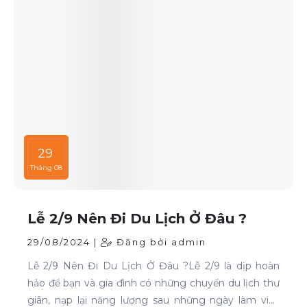
29
Tháng 08
Lễ 2/9 Nên Đi Du Lịch Ở Đâu ?
29/08/2024 |
Đăng bởi admin
Lễ 2/9 Nên Đi Du Lịch Ở Đâu ?Lễ 2/9 là dịp hoàn
hảo để bạn và gia đình có những chuyến du lịch thư
giãn, nạp lại năng lượng sau những ngày làm việc