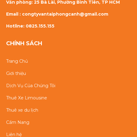
Văn phòng: 25 Bà Lài, Phường Bình Tiên, TP HCM
Email : congtyvantaiphongcanh@gmail.com
Hotline: 0825.155.155
CHÍNH SÁCH
Trang Chủ
Giới thiệu
Dịch Vụ Của Chúng Tôi
Thuê Xe Limousine
Thuê xe du lịch
Cẩm Nang
Liên hệ